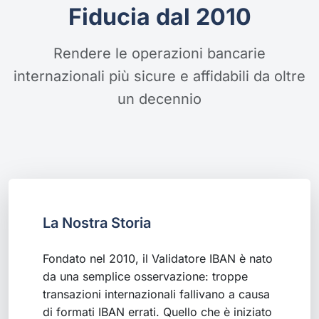
Fiducia dal 2010
Rendere le operazioni bancarie
internazionali più sicure e affidabili da oltre
un decennio
La Nostra Storia
Fondato nel 2010, il Validatore IBAN è nato
da una semplice osservazione: troppe
transazioni internazionali fallivano a causa
di formati IBAN errati. Quello che è iniziato