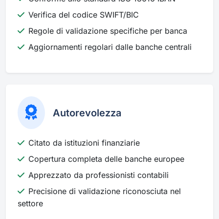
Verifica del codice SWIFT/BIC
Regole di validazione specifiche per banca
Aggiornamenti regolari dalle banche centrali
Autorevolezza
Citato da istituzioni finanziarie
Copertura completa delle banche europee
Apprezzato da professionisti contabili
Precisione di validazione riconosciuta nel
settore