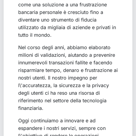
come una soluzione a una frustrazione
bancaria personale è cresciuto fino a
diventare uno strumento di fiducia
utilizzato da migliaia di aziende e privati in
tutto il mondo.
Nel corso degli anni, abbiamo elaborato
milioni di validazioni, aiutando a prevenire
innumerevoli transazioni fallite e facendo
risparmiare tempo, denaro e frustrazione ai
nostri utenti. Il nostro impegno per
l\'accuratezza, la sicurezza e la privacy
degli utenti ci ha reso una risorsa di
riferimento nel settore della tecnologia
finanziaria.
Oggi continuiamo a innovare e ad
espandere i nostri servizi, sempre con
l\'obiettivo di rendere le operazioni