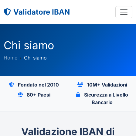
Validatore IBAN
Chi siamo
Home
Chi siamo
Fondato nel 2010
10M+ Validazioni
80+ Paesi
Sicurezza a Livello
Bancario
Validazione IBAN di