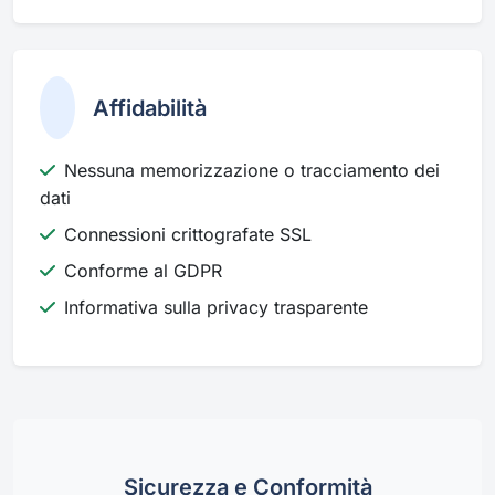
Affidabilità
Nessuna memorizzazione o tracciamento dei
dati
Connessioni crittografate SSL
Conforme al GDPR
Informativa sulla privacy trasparente
Sicurezza e Conformità