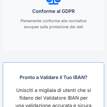
Conforme al GDPR
Pienamente conforme alle normative
europee sulla protezione dei dati
Pronto a Validare il Tuo IBAN?
Unisciti a migliaia di utenti che si
fidano del Validatore IBAN per
una validazione accurata e sicura