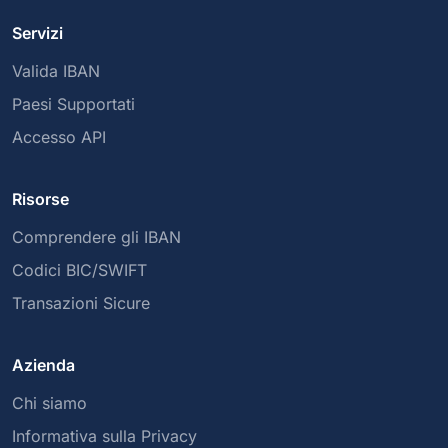
Servizi
Valida IBAN
Paesi Supportati
Accesso API
Risorse
Comprendere gli IBAN
Codici BIC/SWIFT
Transazioni Sicure
Azienda
Chi siamo
Informativa sulla Privacy