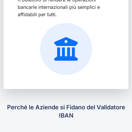
bancarie internazionali più semplici e
affidabili per tutti.
Perché le Aziende si Fidano del Validatore
IBAN