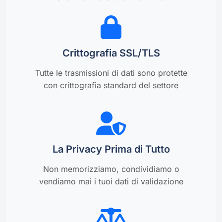
Crittografia SSL/TLS
Tutte le trasmissioni di dati sono protette
con crittografia standard del settore
La Privacy Prima di Tutto
Non memorizziamo, condividiamo o
vendiamo mai i tuoi dati di validazione