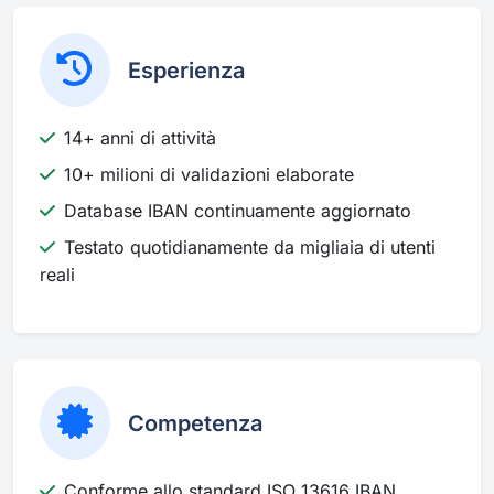
Esperienza
14+ anni di attività
10+ milioni di validazioni elaborate
Database IBAN continuamente aggiornato
Testato quotidianamente da migliaia di utenti
reali
Competenza
Conforme allo standard ISO 13616 IBAN