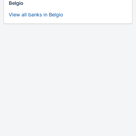
Belgio
View all banks in Belgio