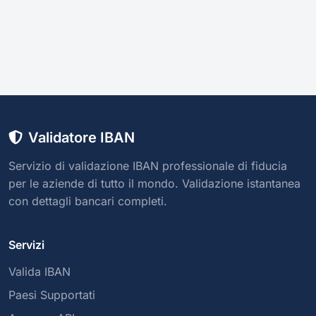
Validatore IBAN
Servizio di validazione IBAN professionale di fiducia
per le aziende di tutto il mondo. Validazione istantanea
con dettagli bancari completi.
Servizi
Valida IBAN
Paesi Supportati