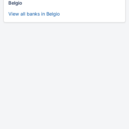
Belgio
View all banks in Belgio