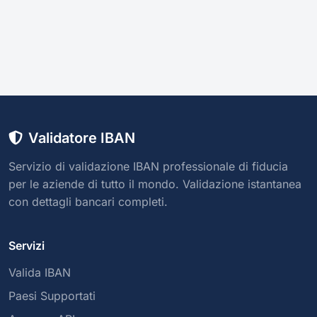
Validatore IBAN
Servizio di validazione IBAN professionale di fiducia
per le aziende di tutto il mondo. Validazione istantanea
con dettagli bancari completi.
Servizi
Valida IBAN
Paesi Supportati