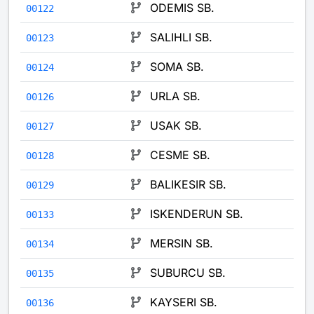
ODEMIS SB.
00122
SALIHLI SB.
00123
SOMA SB.
00124
URLA SB.
00126
USAK SB.
00127
CESME SB.
00128
BALIKESIR SB.
00129
ISKENDERUN SB.
00133
MERSIN SB.
00134
SUBURCU SB.
00135
KAYSERI SB.
00136