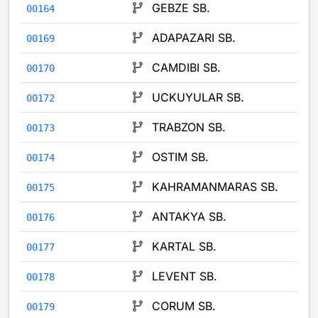
GEBZE SB.
00164
ADAPAZARI SB.
00169
CAMDIBI SB.
00170
UCKUYULAR SB.
00172
TRABZON SB.
00173
OSTIM SB.
00174
KAHRAMANMARAS SB.
00175
ANTAKYA SB.
00176
KARTAL SB.
00177
LEVENT SB.
00178
CORUM SB.
00179