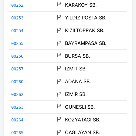
KARAKOY SB.
00252
YILDIZ POSTA SB.
00253
KIZILTOPRAK SB.
00254
BAYRAMPASA SB.
00255
BURSA SB.
00256
IZMIT SB.
00257
ADANA SB.
00260
IZMIR SB.
00262
GUNESLI SB.
00263
KOZYATAGI SB.
00264
CAGLAYAN SB.
00265