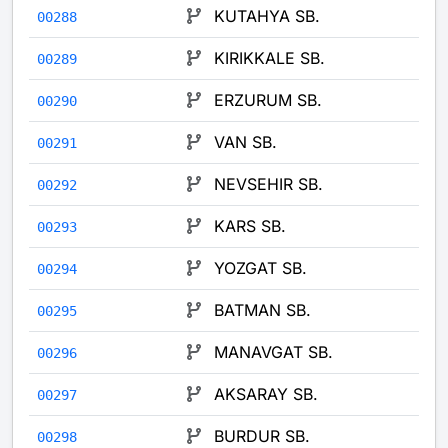
KUTAHYA SB.
00288
KIRIKKALE SB.
00289
ERZURUM SB.
00290
VAN SB.
00291
NEVSEHIR SB.
00292
KARS SB.
00293
YOZGAT SB.
00294
BATMAN SB.
00295
MANAVGAT SB.
00296
AKSARAY SB.
00297
BURDUR SB.
00298