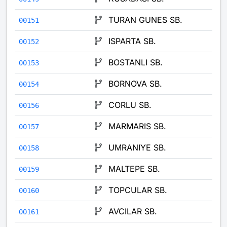
TURAN GUNES SB.
00151
ISPARTA SB.
00152
BOSTANLI SB.
00153
BORNOVA SB.
00154
CORLU SB.
00156
MARMARIS SB.
00157
UMRANIYE SB.
00158
MALTEPE SB.
00159
TOPCULAR SB.
00160
AVCILAR SB.
00161