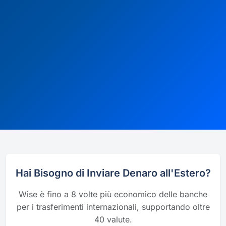
Hai Bisogno di Inviare Denaro all'Estero?
Wise è fino a 8 volte più economico delle banche
per i trasferimenti internazionali, supportando oltre
40 valute.