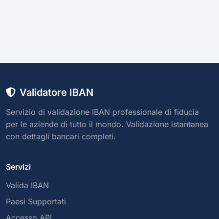
Validatore IBAN
Servizio di validazione IBAN professionale di fiducia
per le aziende di tutto il mondo. Validazione istantanea
con dettagli bancari completi.
Servizi
Valida IBAN
Paesi Supportati
Accesso API