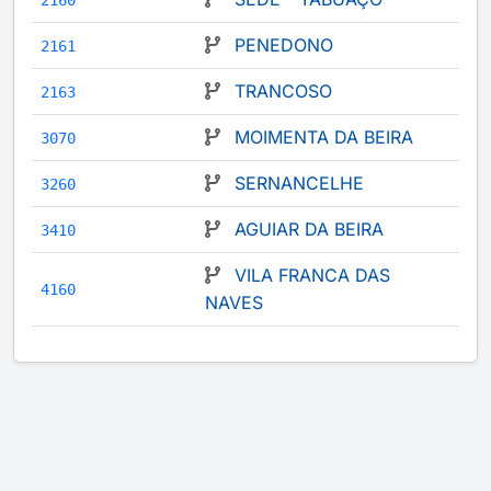
2160
PENEDONO
2161
TRANCOSO
2163
MOIMENTA DA BEIRA
3070
SERNANCELHE
3260
AGUIAR DA BEIRA
3410
VILA FRANCA DAS
4160
NAVES