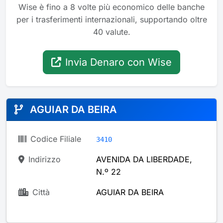
Wise è fino a 8 volte più economico delle banche
per i trasferimenti internazionali, supportando oltre
40 valute.
Invia Denaro con Wise
AGUIAR DA BEIRA
Codice Filiale
3410
Indirizzo
AVENIDA DA LIBERDADE,
N.º 22
Città
AGUIAR DA BEIRA