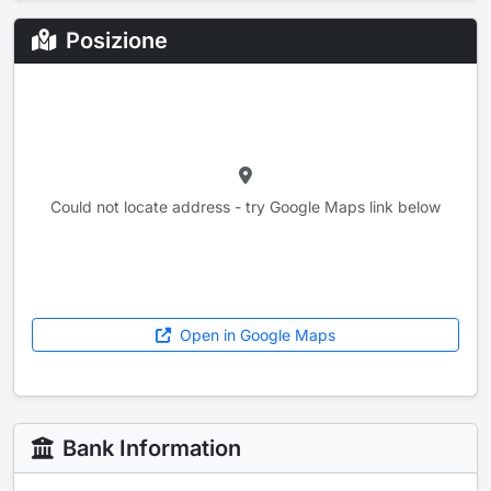
Posizione
Could not locate address - try Google Maps link below
Open in Google Maps
Bank Information