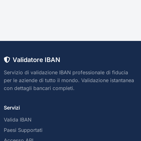
Validatore IBAN
Servizio di validazione IBAN professionale di fiducia
per le aziende di tutto il mondo. Validazione istantanea
con dettagli bancari completi.
Servizi
Valida IBAN
Paesi Supportati
Accesso API