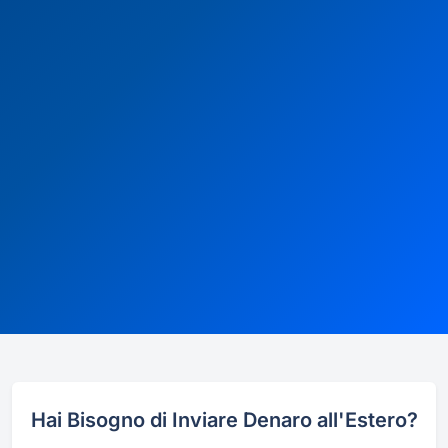
Hai Bisogno di Inviare Denaro all'Estero?